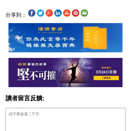
分享到：
讀者留言反饋: