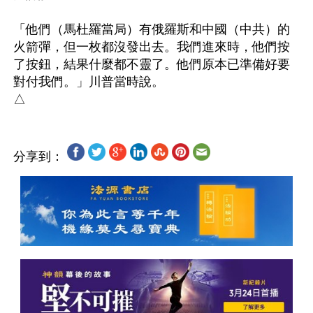
「他們（馬杜羅當局）有俄羅斯和中國（中共）的
火箭彈，但一枚都沒發出去。我們進來時，他們按
了按鈕，結果什麼都不靈了。他們原本已準備好要
對付我們。」川普當時說。

分享到：