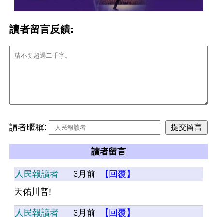
讀者留言反饋:
讀者暱稱:
讀者留言
人民報讀者
3月前
【回覆】
天佑川普!
人民報讀者
3月前
【回覆】