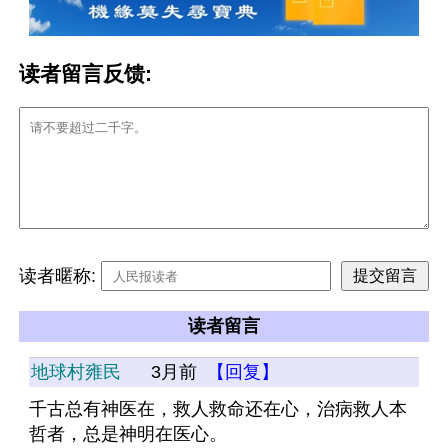
读者留言反馈:
读者暱称:
读者留言
地球村雍民
3月前
【回复】
千古总有神医在，救人救命还在心，治病救人本
哲者，总是神明在医心。