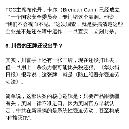
FCC主席布伦丹．卡尔（Brendan Carr）已经成立
了一个国家安全委员会，专门堵这个漏洞。他说：
“我们不会视而不见。”这次调查，就是要搞清楚这些
企业是不是还在暗中运作，一旦查实，立刻封杀。

6. 川普的王牌还没出手？
其实，川普手上还有一张王牌，现在还没打出去，
但一旦用上，杀伤力很可能比关税还狠。《华尔街
日报》报导说，这张牌，就是《防止维吾尔强迫劳
动法》。

简单说，这部法案的核心逻辑是：只要产品跟新疆
有关，美国一律不准进口。因为美国官方早就认
定，中共在新疆搞的是系统性强迫劳动，甚至构成
“种族灭绝”。
