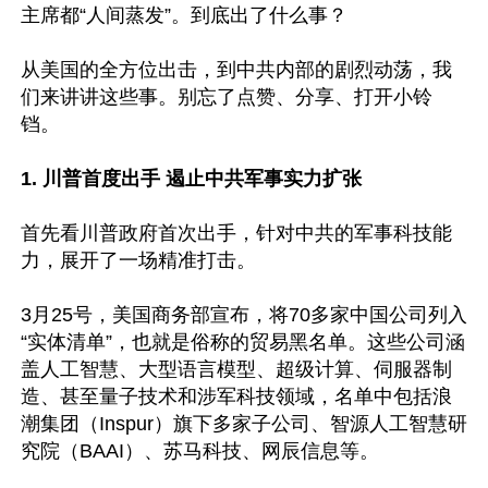
主席都“人间蒸发”。到底出了什么事？

从美国的全方位出击，到中共内部的剧烈动荡，我
们来讲讲这些事。别忘了点赞、分享、打开小铃
铛。

1. 川普首度出手 遏止中共军事实力扩张
首先看川普政府首次出手，针对中共的军事科技能
力，展开了一场精准打击。

3月25号，美国商务部宣布，将70多家中国公司列入
“实体清单”，也就是俗称的贸易黑名单。这些公司涵
盖人工智慧、大型语言模型、超级计算、伺服器制
造、甚至量子技术和涉军科技领域，名单中包括浪
潮集团（Inspur）旗下多家子公司、智源人工智慧研
究院（BAAI）、苏马科技、网辰信息等​​​。
