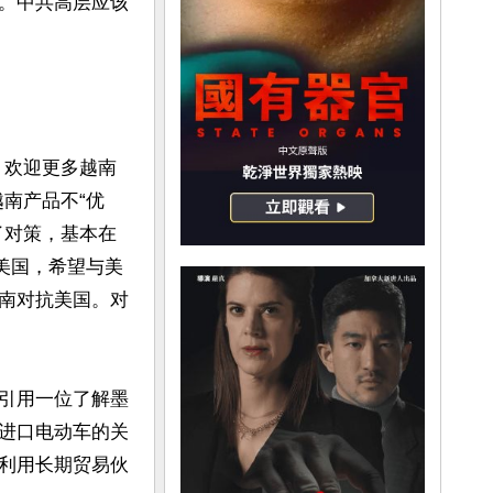
。中共高层应该
，欢迎更多越南
南产品不“优
了对策，基本在
美国，希望与美
南对抗美国。对
引用一位了解墨
进口电动车的关
利用长期贸易伙