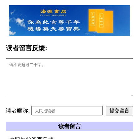
读者留言反馈:
读者暱称:
读者留言