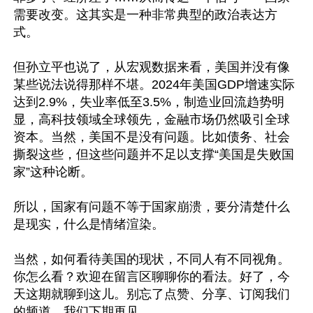
需要改变。这其实是一种非常典型的政治表达方
式。

但孙立平也说了，从宏观数据来看，美国并没有像
某些说法说得那样不堪。2024年美国GDP增速实际
达到2.9%，失业率低至3.5%，制造业回流趋势明
显，高科技领域全球领先，金融市场仍然吸引全球
资本。当然，美国不是没有问题。比如债务、社会
撕裂这些，但这些问题并不足以支撑“美国是失败国
家”这种论断。

所以，国家有问题不等于国家崩溃，要分清楚什么
是现实，什么是情绪渲染。

当然，如何看待美国的现状，不同人有不同视角。
你怎么看？欢迎在留言区聊聊你的看法。好了，今
天这期就聊到这儿。别忘了点赞、分享、订阅我们
的频道，我们下期再见。
