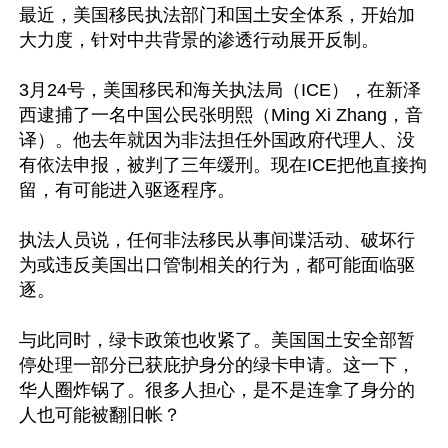
最近，美国移民执法部门和国土安全体系，开始加
大力度，针对中共背景的渗透行动展开反制。

3月24号，美国移民和海关执法局（ICE），在新泽
西逮捕了一名中国公民张明熙（Ming Xi Zhang，音
译）。他去年就因为非法担任外国政府代理人、没
有依法申报，被判了三年缓刑。现在ICE把他直接拘
留，有可能进入驱逐程序。

执法人员说，任何非法移民从事间谍活动、破坏行
为或违反美国出口管制相关的行为，都可能面临驱
逐。

与此同时，绿卡政策也收紧了。美国国土安全部暂
停处理一部分已获庇护身分的绿卡申请。这一下，
华人圈炸锅了。很多人担心，是不是连拿了身分的
人也可能被翻旧帐？
