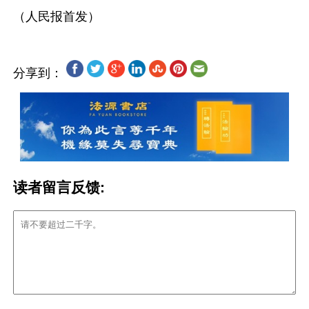
分享到：
读者留言反馈: