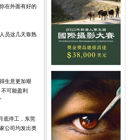
你在外面有好的
人员这几天靠熟
得生意更加艰
，不可能盈利


6月底停工，东莞
家公司均发出类