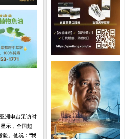
由亚洲电台采访时
据显示，全国超
考验。他说：“我