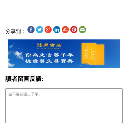
分享到：
讀者留言反饋: