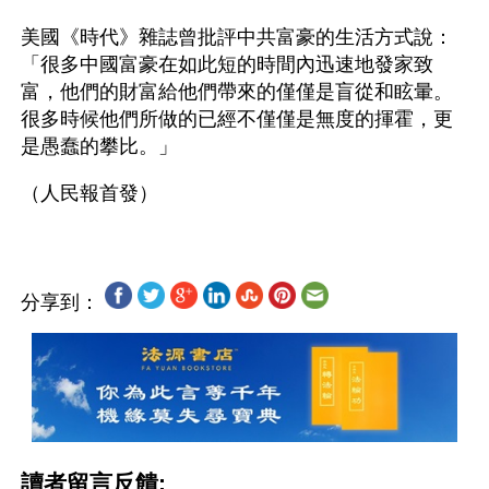
美國《時代》雜誌曾批評中共富豪的生活方式說：
「很多中國富豪在如此短的時間內迅速地發家致
富，他們的財富給他們帶來的僅僅是盲從和眩暈。
很多時候他們所做的已經不僅僅是無度的揮霍，更
是愚蠢的攀比。」
分享到：
讀者留言反饋: