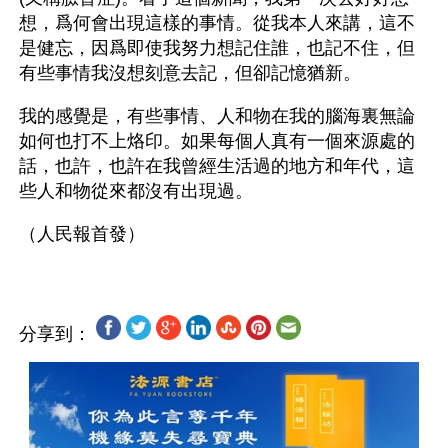
想，爲何會出現這樣的事情。從我本人來講，這不
是健忘，因爲即使我努力想記住誰，也記不住，但
有些事情我沒想刻意去記，但卻記憶猶新。
我的感覺是，有些事情、人和物在我的腦海裏無論
如何也打不上烙印。如果每個人真有一個來源處的
話，也許，也許在我曾經生活過的地方和年代，這
些人和物從來都沒有出現過。
分享到：