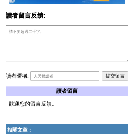
讀者留言反饋:
讀者暱稱:
讀者留言
歡迎您的留言反饋。
相關文章：