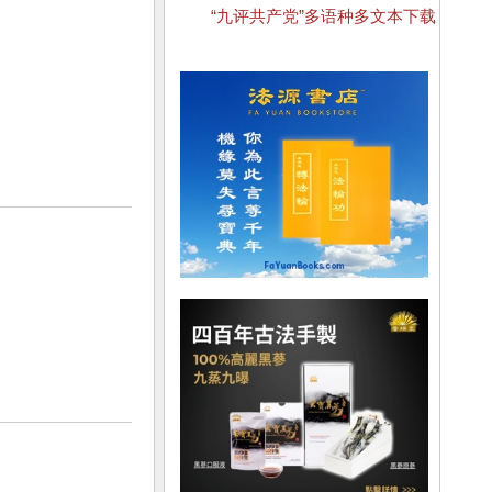
“九评共产党”多语种多文本下载