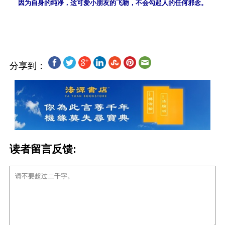
因为自身的纯净，这可爱小朋友的飞吻，不会勾起人的任何邪念。
分享到：
读者留言反馈: