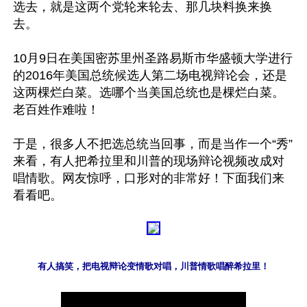
选去，就是这两个党轮来轮去、那几块料换来换
去。

10月9日在美国密苏里州圣路易斯市华盛顿大学进行
的2016年美国总统候选人第二场电视辩论会，还是
这两棵烂白菜。选哪个当美国总统也是棵烂白菜。
老百姓作难啦！

于是，很多人不把选总统当回事，而是当作一个“秀”
来看，有人把希拉里和川普的现场辩论视频改成对
唱情歌。网友惊呼，口形对的非常好！下面我们来
有人搞笑，把电视辩论变情歌对唱，川普情歌唱醉希拉里！