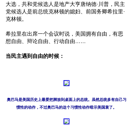
大选，共和党候选人是地产大亨唐纳德·川普，民主
党候选人是前总统克林顿的媳妇、前国务卿希拉里·
克林顿。

希拉里在出席一个会议时说，美国拥有自由，有思
想自由、辩论自由、行动自由……

当民主遇到自由的时候：
奥巴马是美国历史上最爱把脚放到桌面上的总统。虽然总统多有自己习
惯性的动作，不过奥巴马的这个习惯性动作暗示美国衰了。