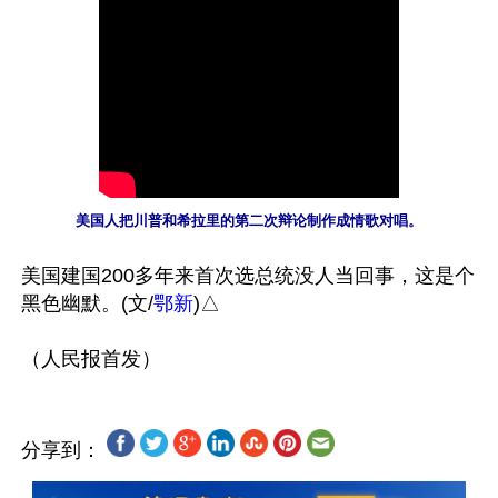
美国人把川普和希拉里的第二次辩论制作成情歌对唱。
美国建国200多年来首次选总统没人当回事，这是个
黑色幽默。(文/
鄂新
)△

分享到：