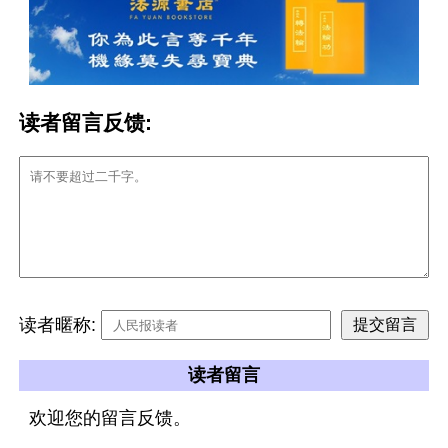
读者留言反馈:
读者暱称:
读者留言
欢迎您的留言反馈。