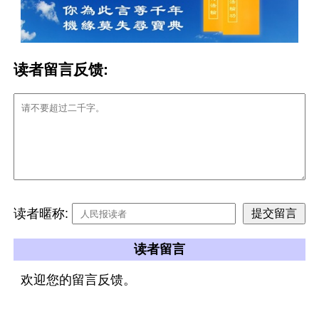
读者留言反馈:
读者暱称:
读者留言
欢迎您的留言反馈。