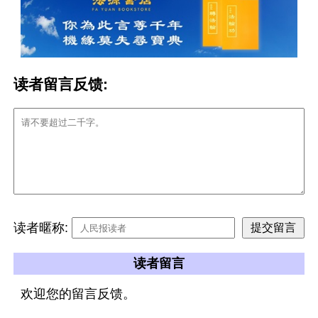
读者留言反馈:
读者暱称:
读者留言
欢迎您的留言反馈。