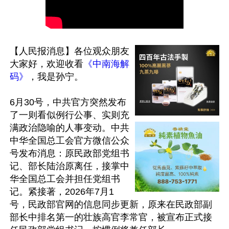
【人民报消息】各位观众朋友
大家好，欢迎收看
《中南海解
码》
，我是孙宁。

6月30号，中共官方突然发布
了一则看似例行公事、实则充
满政治隐喻的人事变动。中共
中华全国总工会官方微信公众
号发布消息：原民政部党组书
记、部长陆治原离任，接掌中
华全国总工会并担任党组书
记。紧接著，2026年7月1
号，民政部官网的信息同步更新，原来在民政部副
部长中排名第一的壮族高官李常官，被宣布正式接