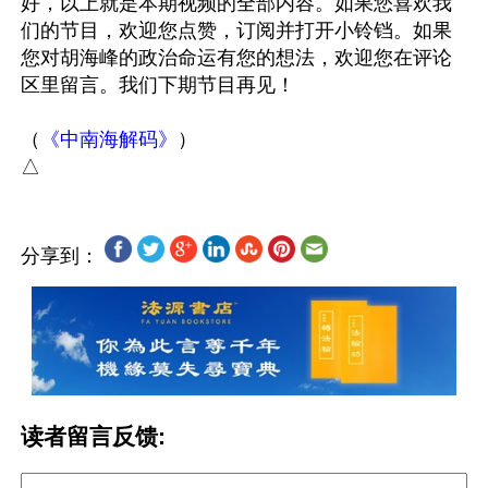
好，以上就是本期视频的全部内容。如果您喜欢我
们的节目，欢迎您点赞，订阅并打开小铃铛。如果
您对胡海峰的政治命运有您的想法，欢迎您在评论
区里留言。我们下期节目再见！

（
《中南海解码》
）

分享到：
读者留言反馈: