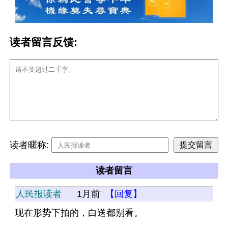
读者留言反馈:
读者暱称:
读者留言
人民报读者
1月前
【回复】
现在形势下拍的，白送都别看。