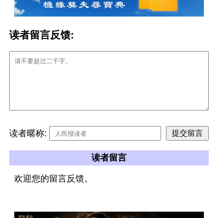
读者留言反馈:
读者暱称:
读者留言
欢迎您的留言反馈。