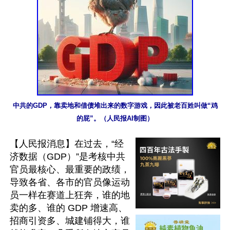
中共的GDP，靠卖地和借债堆出来的数字游戏，因此被老百姓叫做“鸡
的屁”。（人民报AI制图）
【人民报消息】在过去，“经
济数据（GDP）”是考核中共
官员最核心、最重要的政绩，
导致各省、各市的官员像运动
员一样在赛道上狂奔，谁的地
卖的多、谁的 GDP 增速高、
招商引资多、城建铺得大，谁