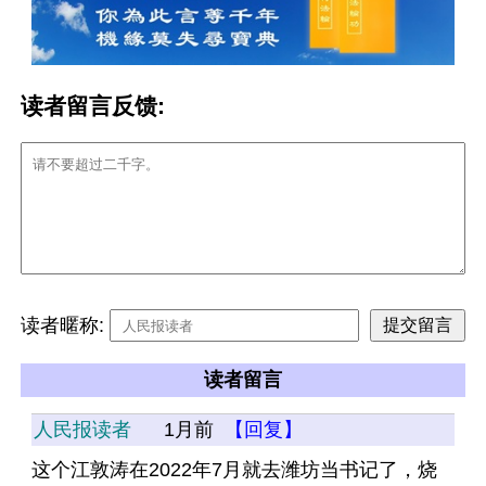
读者留言反馈:
读者暱称:
读者留言
人民报读者
1月前
【回复】
这个江敦涛在2022年7月就去潍坊当书记了，烧