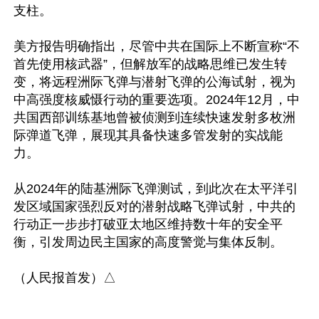
支柱。

美方报告明确指出，尽管中共在国际上不断宣称“不
首先使用核武器”，但解放军的战略思维已发生转
变，将远程洲际飞弹与潜射飞弹的公海试射，视为
中高强度核威慑行动的重要选项。2024年12月，中
共国西部训练基地曾被侦测到连续快速发射多枚洲
际弹道飞弹，展现其具备快速多管发射的实战能
力。

从2024年的陆基洲际飞弹测试，到此次在太平洋引
发区域国家强烈反对的潜射战略飞弹试射，中共的
行动正一步步打破亚太地区维持数十年的安全平
衡，引发周边民主国家的高度警觉与集体反制。
