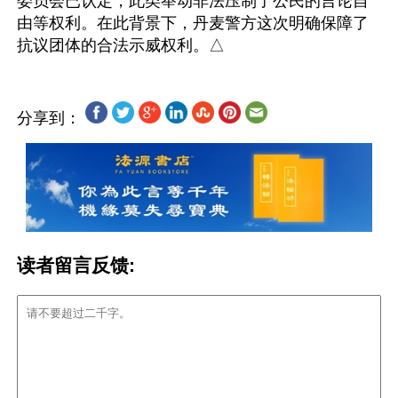
委员会已认定，此类举动非法压制了公民的言论自
由等权利。在此背景下，丹麦警方这次明确保障了
分享到：
读者留言反馈: