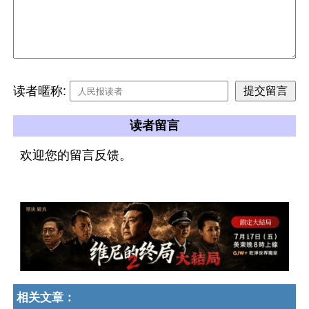
读者暱称:
读者留言
欢迎您的留言反馈。
相关文章：