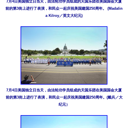
7月4日美国独立日当天，由法轮功学员组成的天国乐团在美国国会大厦
前的第3街上进行了表演，和民众一起庆祝美国建国250周年。 (Madalin
a Kilroy／英文大纪元)
7月4日美国独立日当天，由法轮功学员组成的天国乐团在美国国会大厦
前的第3街上进行了表演，和民众一起庆祝美国建国250周年。(戴兵／大
纪元）