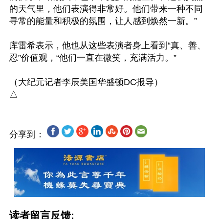
的天气里，他们表演得非常好。他们带来一种不同
寻常的能量和积极的氛围，让人感到焕然一新。”

库雷希表示，他也从这些表演者身上看到“真、善、
忍”价值观，“他们一直在微笑，充满活力。”

（大纪元记者李辰美国华盛顿DC报导）

分享到：
读者留言反馈: