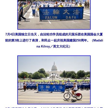
7月4日美国独立日当天，由法轮功学员组成的天国乐团在美国国会大厦
前的第3街上进行了表演，和民众一起庆祝美国建国250周年。（Madali
na Kilroy／英文大纪元）