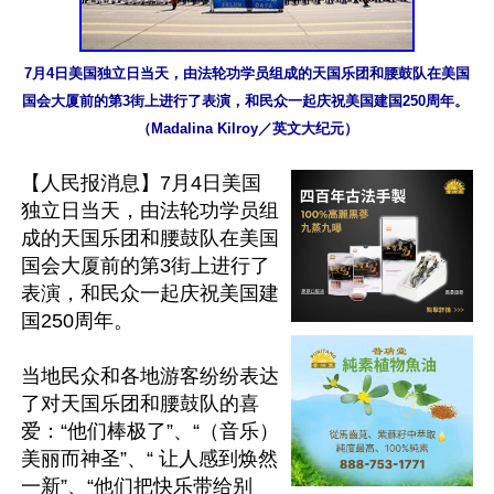
7月4日美国独立日当天，由法轮功学员组成的天国乐团和腰鼓队在美国
国会大厦前的第3街上进行了表演，和民众一起庆祝美国建国250周年。 
（Madalina Kilroy／英文大纪元）
【人民报消息】7月4日美国
独立日当天，由法轮功学员组
成的天国乐团和腰鼓队在美国
国会大厦前的第3街上进行了
表演，和民众一起庆祝美国建
国250周年。

当地民众和各地游客纷纷表达
了对天国乐团和腰鼓队的喜
爱：“他们棒极了”、“（音乐）
美丽而神圣”、“ 让人感到焕然
一新”、“他们把快乐带给别