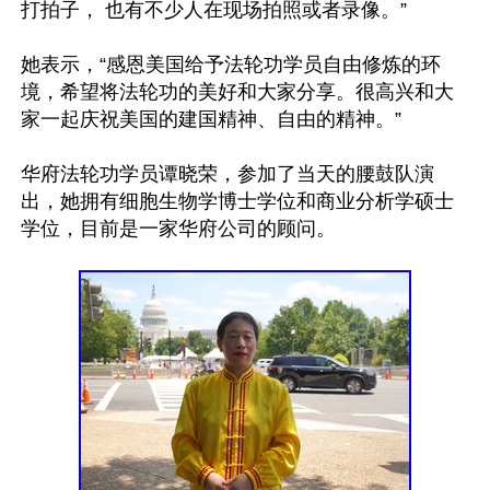
打拍子， 也有不少人在现场拍照或者录像。”

她表示，“感恩美国给予法轮功学员自由修炼的环
境，希望将法轮功的美好和大家分享。很高兴和大
家一起庆祝美国的建国精神、自由的精神。”

华府法轮功学员谭晓荣，参加了当天的腰鼓队演
出，她拥有细胞生物学博士学位和商业分析学硕士
学位，目前是一家华府公司的顾问。
