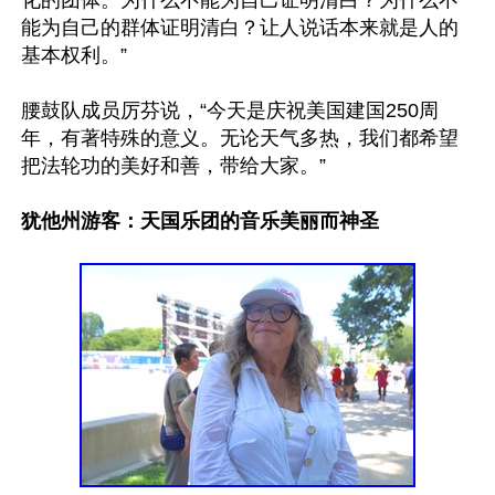
化的团体。为什么不能为自己证明清白？为什么不
能为自己的群体证明清白？让人说话本来就是人的
基本权利。”

腰鼓队成员厉芬说，“今天是庆祝美国建国250周
年，有著特殊的意义。无论天气多热，我们都希望
把法轮功的美好和善，带给大家。”

犹他州游客：天国乐团的音乐美丽而神圣