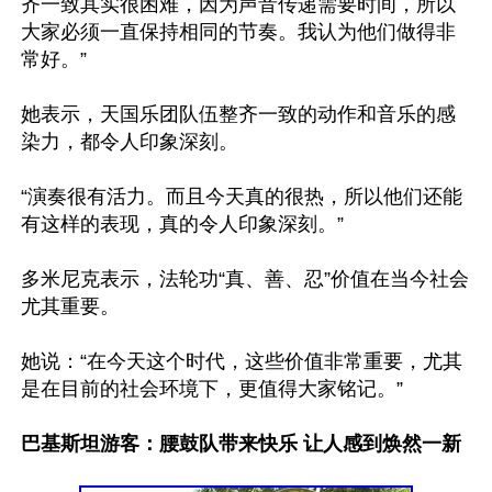
齐一致其实很困难，因为声音传递需要时间，所以
大家必须一直保持相同的节奏。我认为他们做得非
常好。”

她表示，天国乐团队伍整齐一致的动作和音乐的感
染力，都令人印象深刻。

“演奏很有活力。而且今天真的很热，所以他们还能
有这样的表现，真的令人印象深刻。”

多米尼克表示，法轮功“真、善、忍”价值在当今社会
尤其重要。

她说：“在今天这个时代，这些价值非常重要，尤其
是在目前的社会环境下，更值得大家铭记。”

巴基斯坦游客：腰鼓队带来快乐 让人感到焕然一新