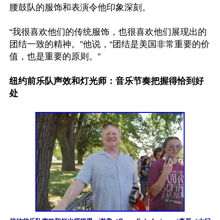
腰鼓队的服饰和表演令他印象深刻。

“我很喜欢他们的传统服饰，也很喜欢他们展现出的
团结一致的精神。”他说，“团结是美国非常重要的价
值，也是重要的原则。”

纽约前乐队声效和灯光师：音乐节奏把握得恰到好
处