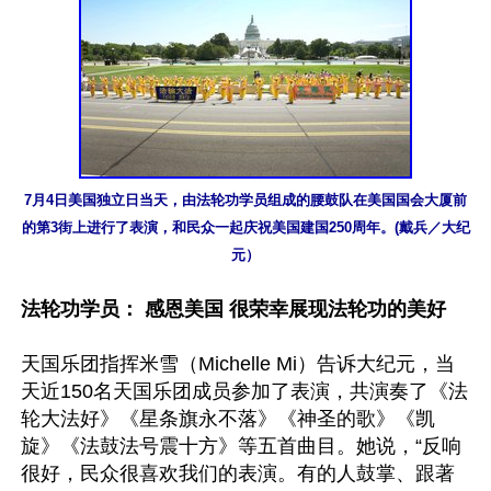
7月4日美国独立日当天，由法轮功学员组成的腰鼓队在美国国会大厦前
的第3街上进行了表演，和民众一起庆祝美国建国250周年。(戴兵／大纪
元）
法轮功学员： 感恩美国 很荣幸展现法轮功的美好
天国乐团指挥米雪（Michelle Mi）告诉大纪元，当
天近150名天国乐团成员参加了表演，共演奏了《法
轮大法好》《星条旗永不落》《神圣的歌》《凯
旋》《法鼓法号震十方》等五首曲目。她说，“反响
很好，民众很喜欢我们的表演。有的人鼓掌、跟著