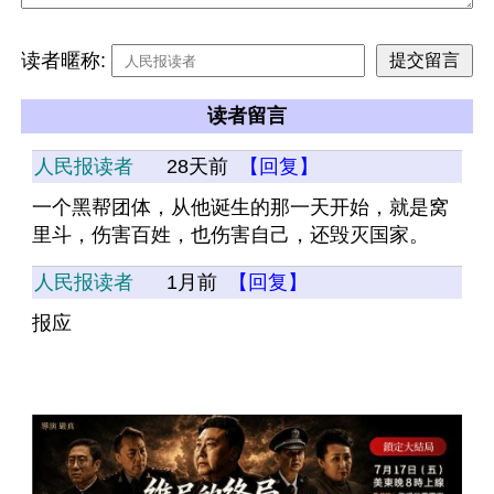
读者暱称:
读者留言
人民报读者
28天前
【回复】
一个黑帮团体，从他诞生的那一天开始，就是窝
里斗，伤害百姓，也伤害自己，还毁灭国家。
人民报读者
1月前
【回复】
报应