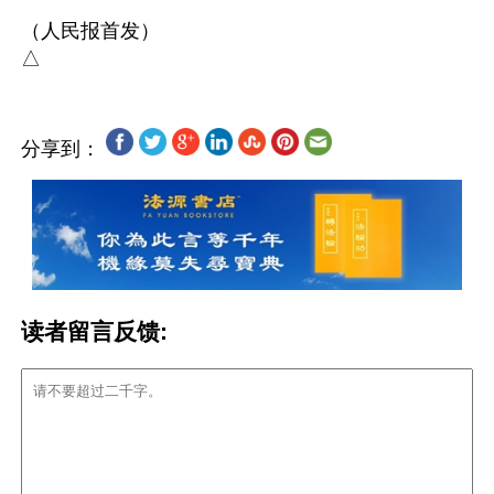
（人民报首发）

分享到：
读者留言反馈: