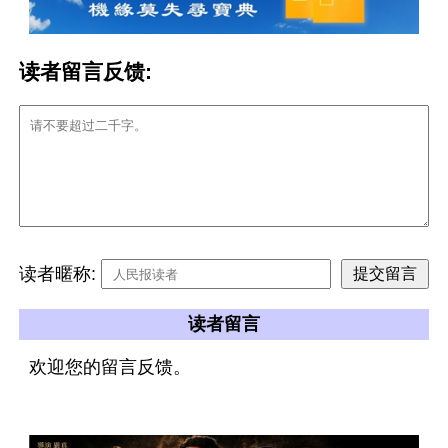
读者留言反馈:
读者暱称:
读者留言
欢迎您的留言反馈。