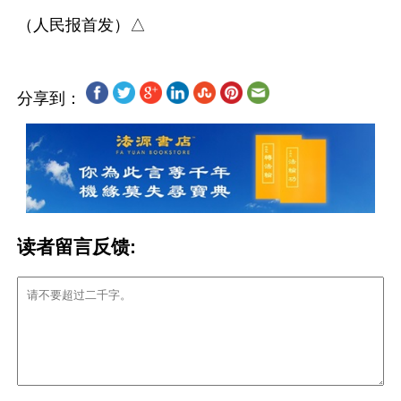
分享到：
读者留言反馈: