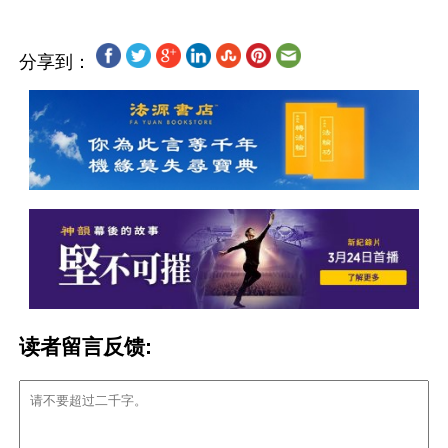
分享到：
读者留言反馈: