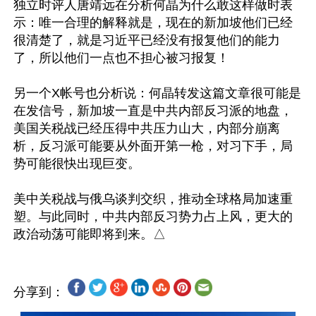
独立时评人唐靖远在分析何晶为什么敢这样做时表
示：唯一合理的解释就是，现在的新加坡他们已经
很清楚了，就是习近平已经没有报复他们的能力
了，所以他们一点也不担心被习报复！

另一个X帐号也分析说：何晶转发这篇文章很可能是
在发信号，新加坡一直是中共内部反习派的地盘，
美国关税战已经压得中共压力山大，内部分崩离
析，反习派可能要从外面开第一枪，对习下手，局
势可能很快出现巨变。

美中关税战与俄乌谈判交织，推动全球格局加速重
塑。与此同时，中共内部反习势力占上风，更大的
分享到：