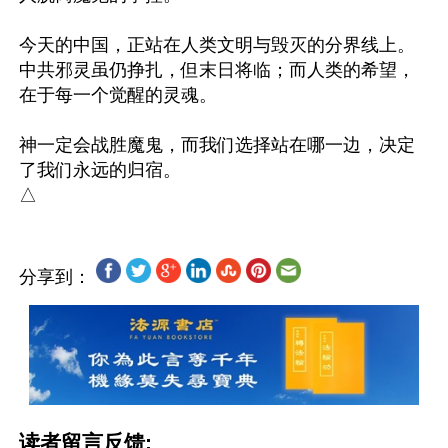
今天的中国，正站在人类文明与毁灭的分界线上。
中共邪灵虽仍挣扎，但末日将临；而人类的希望，
在于每一个觉醒的灵魂。

神一定会战胜魔鬼，而我们选择站在哪一边，决定
了我们永远的归宿。

分享到：
读者留言反馈: