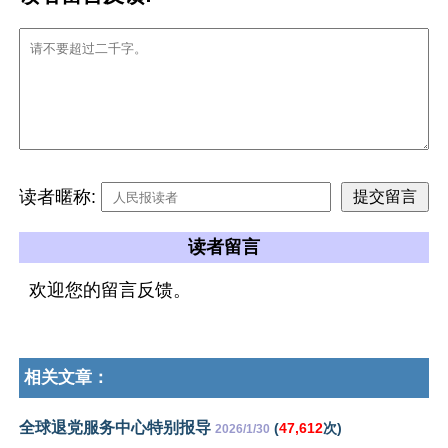
读者暱称:
读者留言
欢迎您的留言反馈。
相关文章：
全球退党服务中心特别报导
(
47,612
次)
2026/1/30