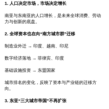
1. 人口决定市场，市场决定增长
南亚与东南亚的人口增长，是未来全球消费、劳动
力与创新的底盘。

2. 全球资本也在向“南方城市群”迁移
制造业外迁 → 印度、越南、印尼

数字经济落地 → 菲律宾、印度

基础设施投资 → 东盟国家

城市排名的变化，反映了资本与产业链的迁移方
向。

3. 东亚“三大城市帝国”不再扩张