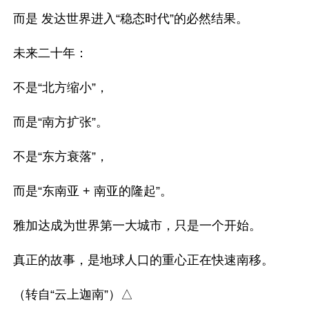
而是 发达世界进入“稳态时代”的必然结果。

未来二十年：

不是“北方缩小”，

而是“南方扩张”。

不是“东方衰落”，

而是“东南亚 + 南亚的隆起”。

雅加达成为世界第一大城市，只是一个开始。

真正的故事，是地球人口的重心正在快速南移。
