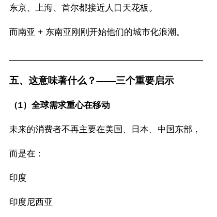
东京、上海、首尔都接近人口天花板。

而南亚 + 东南亚刚刚开始他们的城市化浪潮。

________________________________________

五、这意味著什么？——三个重要启示
（1）全球需求重心在移动
未来的消费者不再主要在美国、日本、中国东部，

而是在：

印度

印度尼西亚
