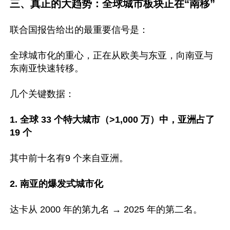
三、真正的大趋势：全球城市板块正在“南移”
联合国报告给出的最重要信号是：

全球城市化的重心，正在从欧美与东亚，向南亚与
东南亚快速转移。

几个关键数据：

1. 全球 33 个特大城市（>1,000 万）中，亚洲占了 
19 个
其中前十名有9 个来自亚洲。

2. 南亚的爆发式城市化
达卡从 2000 年的第九名 → 2025 年的第二名。
