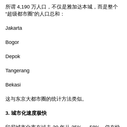
所谓 4,190 万人口，不仅是雅加达本城，而是整个
“超级都市圈”的人口总和：

Jakarta

Bogor

Depok

Tangerang

Bekasi

这与东京大都市圈的统计方法类似。

3. 城市化速度极快