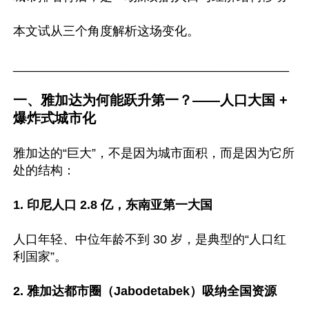
本文试从三个角度解析这场变化。

________________________________________

一、雅加达为何能跃升第一？——人口大国 + 
爆炸式城市化
雅加达的“巨大”，不是因为城市面积，而是因为它所
处的结构：

1. 印尼人口 2.8 亿，东南亚第一大国
人口年轻、中位年龄不到 30 岁，是典型的“人口红
利国家”。

2. 雅加达都市圈（Jabodetabek）吸纳全国资源