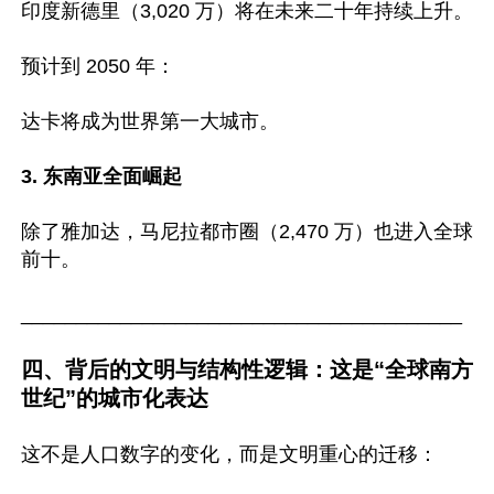
印度新德里（3,020 万）将在未来二十年持续上升。

预计到 2050 年：

达卡将成为世界第一大城市。

3. 东南亚全面崛起
除了雅加达，马尼拉都市圈（2,470 万）也进入全球
前十。

________________________________________

四、背后的文明与结构性逻辑：这是“全球南方
世纪”的城市化表达
这不是人口数字的变化，而是文明重心的迁移：
