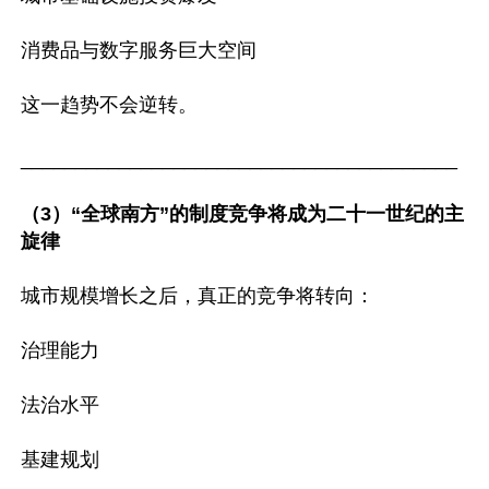
消费品与数字服务巨大空间

这一趋势不会逆转。

________________________________________

（3）“全球南方”的制度竞争将成为二十一世纪的主
旋律
城市规模增长之后，真正的竞争将转向：

治理能力

法治水平

基建规划
