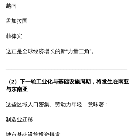
越南

孟加拉国

菲律宾

这正是全球经济增长的新“力量三角”。

________________________________________

（2）下一轮工业化与基础设施周期，将发生在南亚
与东南亚
这些区域人口密集、劳动力年轻，意味著：

制造业迁移

城市基础设施投资爆发
