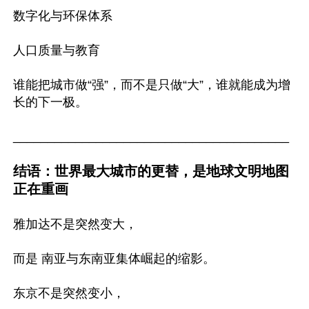
数字化与环保体系

人口质量与教育

谁能把城市做“强”，而不是只做“大”，谁就能成为增
长的下一极。

________________________________________

结语：世界最大城市的更替，是地球文明地图
正在重画
雅加达不是突然变大，

而是 南亚与东南亚集体崛起的缩影。

东京不是突然变小，
