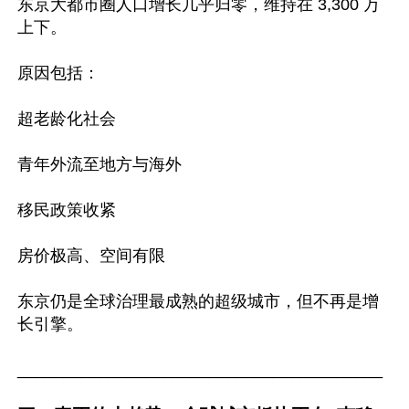
东京大都市圈人口增长几乎归零，维持在 3,300 万
上下。

原因包括：

超老龄化社会

青年外流至地方与海外

移民政策收紧

房价极高、空间有限

东京仍是全球治理最成熟的超级城市，但不再是增
长引擎。

________________________________________
