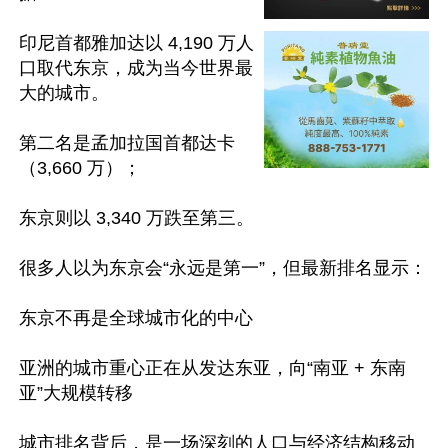
印尼首都雅加达以 4,190 万人
口取代东京，成为当今世界最
大的城市。

第二名是孟加拉国首都达卡
（3,660 万）；

东京则以 3,340 万跌至第三。

很多人以为东京会“永远是第一”，但最新排名显示：

东京不再是全球城市化的中心

亚洲的城市重心正在从发达东亚，向“南亚 + 东南
亚”大规模转移

城市排名背后，是一场深刻的人口与经济结构移动
