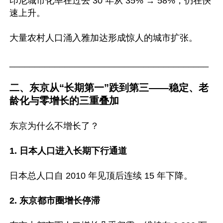
印尼城市化率在过去 30 年从 35% → 58%，仍在快
速上升。

大量农村人口涌入雅加达形成惊人的城市扩张。

________________________________________

二、东京从“长期第一”跌到第三——稳定、老
龄化与零增长的三重叠加
东京为什么不增长了？

1. 日本人口进入长期下行通道
日本总人口自 2010 年见顶后连续 15 年下降。

2. 东京都市圈增长停滞