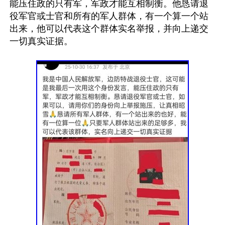
能压住政的只有军，军政才能互相制衡。他恳请退
役军官或士官和所有的军人群体，有一个算一个站
出来，他可以代表这个群体实名举报，并向上递交
一切真实证据。
