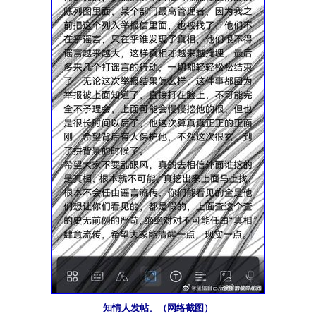
知情人发帖。（网络截图）