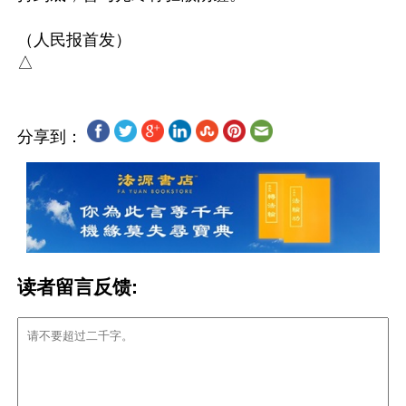
（人民报首发）

分享到：
读者留言反馈: