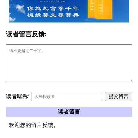
读者留言反馈:
读者暱称:
读者留言
欢迎您的留言反馈。