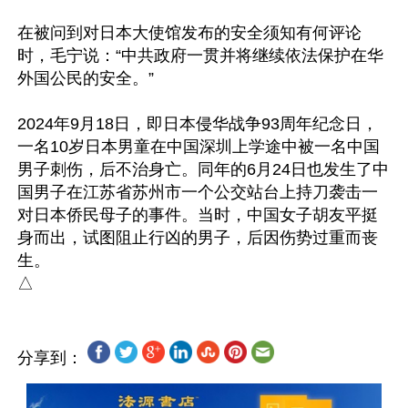
在被问到对日本大使馆发布的安全须知有何评论
时，毛宁说：“中共政府一贯并将继续依法保护在华
外国公民的安全。”

2024年9月18日，即日本侵华战争93周年纪念日，
一名10岁日本男童在中国深圳上学途中被一名中国
男子刺伤，后不治身亡。同年的6月24日也发生了中
国男子在江苏省苏州市一个公交站台上持刀袭击一
对日本侨民母子的事件。当时，中国女子胡友平挺
身而出，试图阻止行凶的男子，后因伤势过重而丧
生。

分享到：