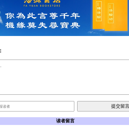
:
读者留言