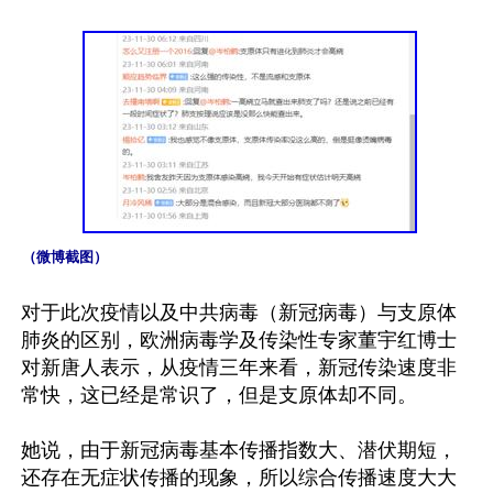
（微博截图）
对于此次疫情以及中共病毒（新冠病毒）与支原体
肺炎的区别，欧洲病毒学及传染性专家董宇红博士
对新唐人表示，从疫情三年来看，新冠传染速度非
常快，这已经是常识了，但是支原体却不同。

她说，由于新冠病毒基本传播指数大、潜伏期短，
还存在无症状传播的现象，所以综合传播速度大大