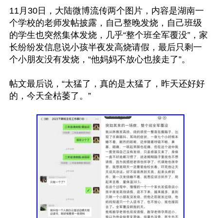
11月30日，大陆微博流传两个图片，内容是湖南一
个学校的老师发帖披露，自己整晚发烧，自己班级
的学生也突然集体发烧，几乎“整个班全军覆没”，家
长纷纷发信息说小孩半夜发高烧请假，最后只剩一
个小朋友没有发烧，“他妈妈不放心也接走了”。

帖文最后说，“太猛了，真的是太猛了，昨天还好好
的，今天全枯萎了。”
