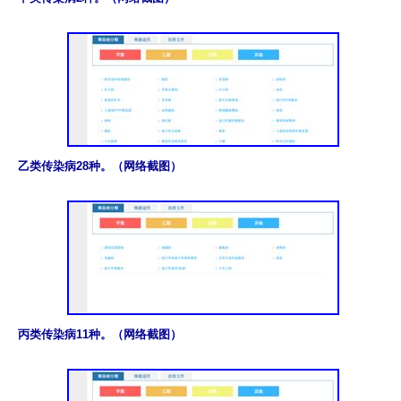
乙类传染病28种。（网络截图）
丙类传染病11种。（网络截图）