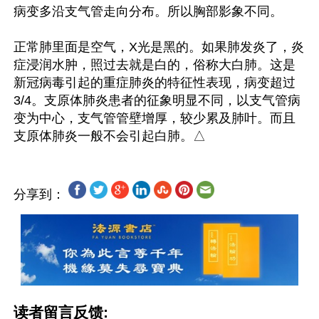
病变多沿支气管走向分布。所以胸部影象不同。

正常肺里面是空气，X光是黑的。如果肺发炎了，炎
症浸润水肿，照过去就是白的，俗称大白肺。这是
新冠病毒引起的重症肺炎的特征性表现，病变超过
3/4。支原体肺炎患者的征象明显不同，以支气管病
变为中心，支气管管壁增厚，较少累及肺叶。而且
分享到：
读者留言反馈: