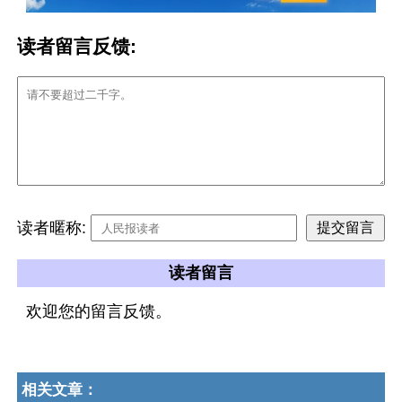
读者留言反馈:
读者暱称:
读者留言
欢迎您的留言反馈。
相关文章：