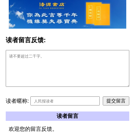
读者留言反馈:
读者暱称:
读者留言
欢迎您的留言反馈。