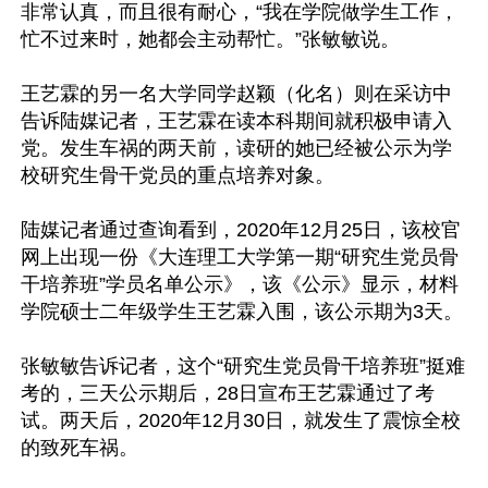
非常认真，而且很有耐心，“我在学院做学生工作，
忙不过来时，她都会主动帮忙。”张敏敏说。

王艺霖的另一名大学同学赵颖（化名）则在采访中
告诉陆媒记者，王艺霖在读本科期间就积极申请入
党。发生车祸的两天前，读研的她已经被公示为学
校研究生骨干党员的重点培养对象。

陆媒记者通过查询看到，2020年12月25日，该校官
网上出现一份《大连理工大学第一期“研究生党员骨
干培养班”学员名单公示》，该《公示》显示，材料
学院硕士二年级学生王艺霖入围，该公示期为3天。

张敏敏告诉记者，这个“研究生党员骨干培养班”挺难
考的，三天公示期后，28日宣布王艺霖通过了考
试。两天后，2020年12月30日，就发生了震惊全校
的致死车祸。
