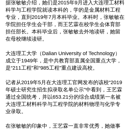
据张敏敏介绍，她们是2015年9月进入大连理工材料
科学与工程学院就读本科的，学的是金属材料工程
专业，直到2019年7月本科毕业。本科时，张敏敏在
学院担任学生会干部，而王艺霖在校学生会体育部
担任部长。本科毕业后，张敏敏去外地读研，她留
在母校继续读研。

大连理工大学（Dalian University of Technology）
成立于1949年，是中共教育部直属全国重点大学，
是“211工程”和“985工程”重点建设高校。

记者从2019年5月在大连理工官网发布的该校“2019
年硕士研究生招生拟录取名单公示”中看到，王艺霖
通过全国统考，并以653.21分的综合成绩第一名被
大连理工材料科学与工程学院的材料物理与化学专
业录取。

在张敏敏的印象中，王艺霖一直非常优秀，她做事