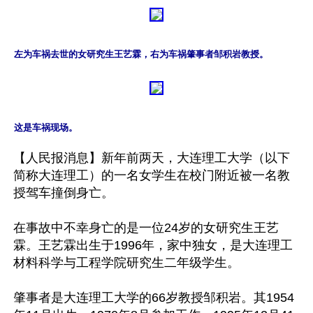
左为车祸去世的女研究生王艺霖，右为车祸肇事者邹积岩教授。
这是车祸现场。
【人民报消息】新年前两天，大连理工大学（以下
简称大连理工）的一名女学生在校门附近被一名教
授驾车撞倒身亡。

在事故中不幸身亡的是一位24岁的女研究生王艺
霖。王艺霖出生于1996年，家中独女，是大连理工
材料科学与工程学院研究生二年级学生。

肇事者是大连理工大学的66岁教授邹积岩。其1954