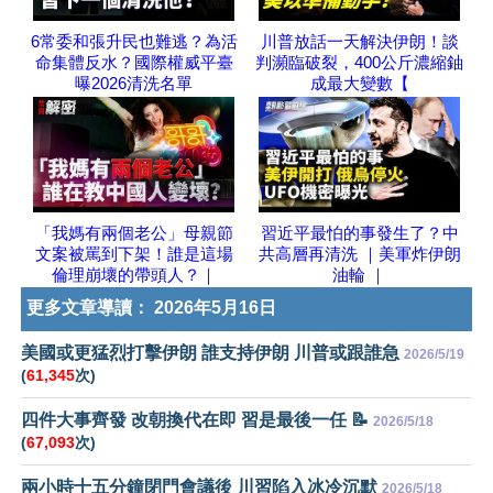
6常委和張升民也難逃？為活
川普放話一天解決伊朗！談
命集體反水？國際權威平臺
判瀕臨破裂，400公斤濃縮鈾
曝2026清洗名單
成最大變數【
「我媽有兩個老公」母親節
習近平最怕的事發生了？中
文案被罵到下架！誰是這場
共高層再清洗 ｜美軍炸伊朗
倫理崩壞的帶頭人？｜
油輪 ｜
更多文章導讀：
2026年5月16日
美國或更猛烈打擊伊朗 誰支持伊朗 川普或跟誰急
2026/5/19
(
61,345
次)
四件大事齊發 改朝換代在即 習是最後一任 📝
2026/5/18
(
67,093
次)
兩小時十五分鐘閉門會議後 川習陷入冰冷沉默
2026/5/18