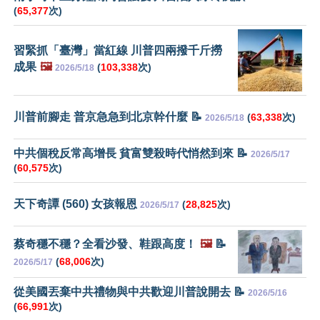
(
65,377
次)
習緊抓「臺灣」當紅線 川普四兩撥千斤撈
成果
🖼️
(
103,338
次)
2026/5/18
川普前腳走 普京急急到北京幹什麼 📝
(
63,338
次)
2026/5/18
中共個稅反常高增長 貧富雙殺時代悄然到來 📝
2026/5/17
(
60,575
次)
天下奇譚 (560) 女孩報恩
(
28,825
次)
2026/5/17
蔡奇穩不穩？全看沙發、鞋跟高度！
🖼️
📝
(
68,006
次)
2026/5/17
從美國丟棄中共禮物與中共歡迎川普說開去 📝
2026/5/16
(
66,991
次)