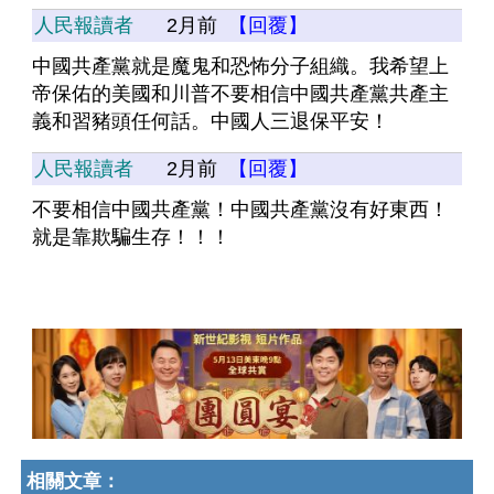
人民報讀者
2月前
【回覆】
中國共產黨就是魔鬼和恐怖分子組織。我希望上
帝保佑的美國和川普不要相信中國共產黨共產主
義和習豬頭任何話。中國人三退保平安！
人民報讀者
2月前
【回覆】
不要相信中國共產黨！中國共產黨沒有好東西！
就是靠欺騙生存！！！
相關文章：