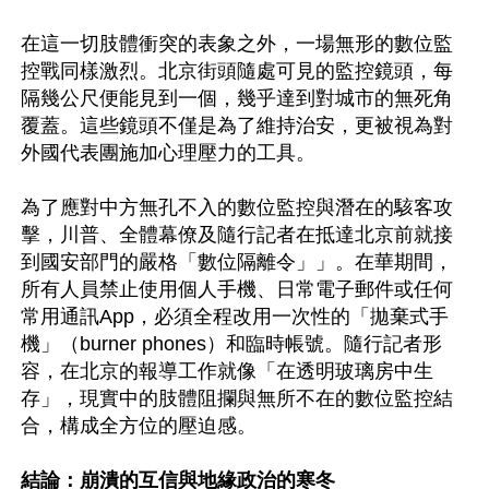
在這一切肢體衝突的表象之外，一場無形的數位監
控戰同樣激烈。北京街頭隨處可見的監控鏡頭，每
隔幾公尺便能見到一個，幾乎達到對城市的無死角
覆蓋。這些鏡頭不僅是為了維持治安，更被視為對
外國代表團施加心理壓力的工具。

為了應對中方無孔不入的數位監控與潛在的駭客攻
擊，川普、全體幕僚及隨行記者在抵達北京前就接
到國安部門的嚴格「數位隔離令」」。在華期間，
所有人員禁止使用個人手機、日常電子郵件或任何
常用通訊App，必須全程改用一次性的「拋棄式手
機」（burner phones）和臨時帳號。隨行記者形
容，在北京的報導工作就像「在透明玻璃房中生
存」，現實中的肢體阻攔與無所不在的數位監控結
合，構成全方位的壓迫感。

結論：崩潰的互信與地緣政治的寒冬