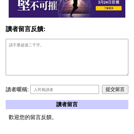
讀者留言反饋:
讀者暱稱:
讀者留言
歡迎您的留言反饋。