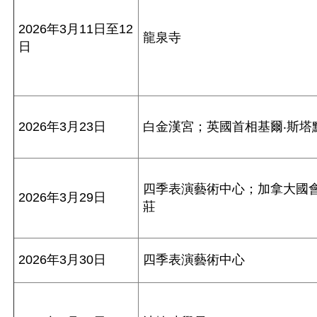
2026年3月11日至12
龍泉寺
日
2026年3月23日
白金漢宮；英國首相基爾‧斯塔
四季表演藝術中心；加拿大國
2026年3月29日
莊
2026年3月30日
四季表演藝術中心