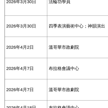
2026年3月30日
法輪功學員
2026年3月30日
四季表演藝術中心；神韻演出
2026年4月2日
溫哥華市政劇院
2026年4月7日
布拉格會議中心
2026年4月7日
溫哥華市政劇院
2026年4月18日
布拉格會議中心