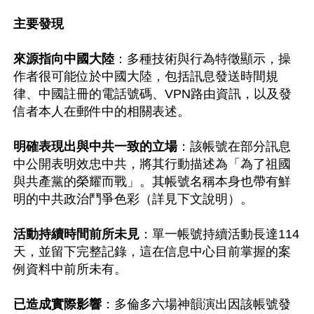
主要發現
來源指向中國大陸
：多種技術與行為特徵顯示，操
作者很可能位於中國大陸，包括訊息發送時間規
律、中國註冊的電話號碼、VPN路由資訊，以及發
信者本人在郵件中的相關表述。

明確表現出與中共一致的立場
：該帳號在部分訊息
中公開表明效忠中共，將其行動描述為「為了祖國
與共產黨的榮耀而戰」。其帳號名稱本身也帶有鮮
明的中共政治鬥爭色彩（詳見下文說明）。

活動持續時間前所未見
：單一帳號持續活動長達114
天，並留下完整記錄，這在信息中心目前掌握的案
例資料中前所未有。

已造成實際影響
：多倫多六場神韻演出因該帳號發