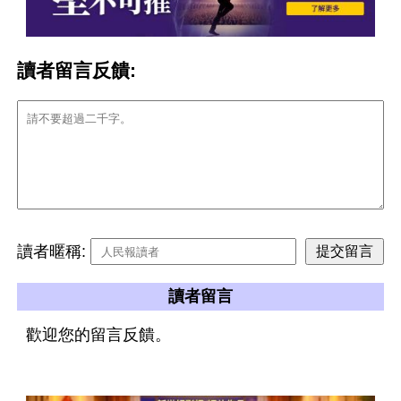
讀者留言反饋:
讀者暱稱:
讀者留言
歡迎您的留言反饋。