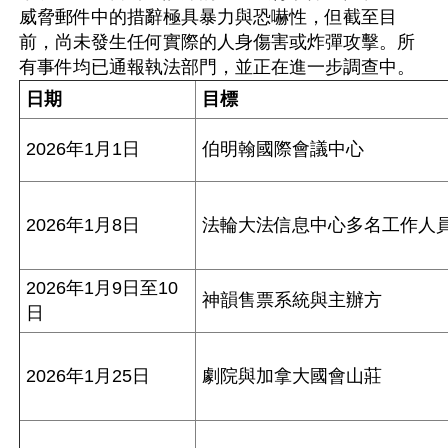
威脅郵件中的措辭極具暴力與恐嚇性，但截至目
前，尚未發生任何實際的人身傷害或炸彈攻擊。所
日期
目標
2026年1月1日
伯明翰國際會議中心
2026年1月8日
法輪大法信息中心多名工作人
2026年1月9日至10
神韻售票系統與主辦方
日
2026年1月25日
劇院與加拿大國會山莊