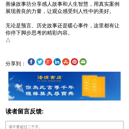
善缘故事坊分享感人故事和人生智慧，用真实案例
展现善良的力量，让观众感受到人性中的美好。

无论是预言、历史故事还是暖心事件，这里都有让
你停下脚步思考的精彩内容。

分享到：
读者留言反馈: