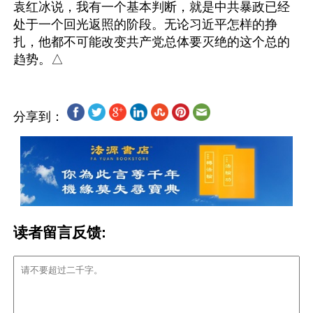
袁红冰说，我有一个基本判断，就是中共暴政已经
处于一个回光返照的阶段。无论习近平怎样的挣
扎，他都不可能改变共产党总体要灭绝的这个总的
分享到：
读者留言反馈: