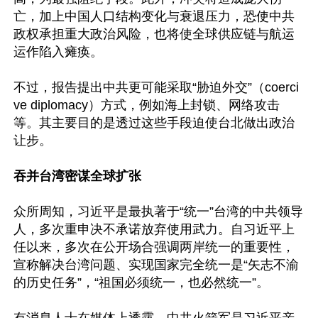
亡，加上中国人口结构变化与衰退压力，恐使中共
政权承担重大政治风险，也将使全球供应链与航运
运作陷入瘫痪。

不过，报告提出中共更可能采取“胁迫外交”（coerci
ve diplomacy）方式，例如海上封锁、网络攻击
等。其主要目的是透过这些手段迫使台北做出政治
让步。

吞并台湾密谋全球扩张
众所周知，习近平是最执著于“统一”台湾的中共领导
人，多次重申决不承诺放弃使用武力。自习近平上
任以来，多次在公开场合强调两岸统一的重要性，
宣称解决台湾问题、实现国家完全统一是“矢志不渝
的历史任务”，“祖国必须统一，也必然统一”。
