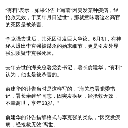
“有料”表示，如果讣告上写著“因突发某种疾病，经
抢救无效，于某年月日逝世”，那就意味著这名高官
的死因是被杀害。

李克强去世后，其死因引发巨大争议。6月初，有神
秘人爆出李克强被谋杀的始末细节，更是引发外界
强烈质疑李克强死因。

去年去世的海关总署党委书记，署长俞建华，“有料”
认为，他也是被杀害的。

俞建华的讣告当时是这样写的，“海关总署党委书
记，署长余建华同志，因突发疾病，经抢救无效，
不幸离世，享年63岁。”

俞建华的讣告措辞格式与李克强的类似，“因突发疾
病，经抢救无效”离世。
