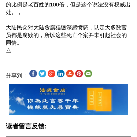
的比例是老百姓的100倍，但是这个说法没有权威出
处。，

大陆民众对大陆贪腐猖獗深感愤怒，认定大多数官
员都是腐败的，所以这些死亡个案并未引起社会的
同情。

分享到：
读者留言反馈: