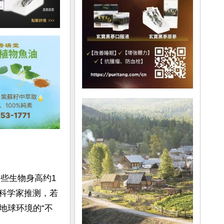
这些生物身高约1
。科学家推测，若
地球环境的“不