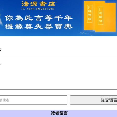
:
读者留言