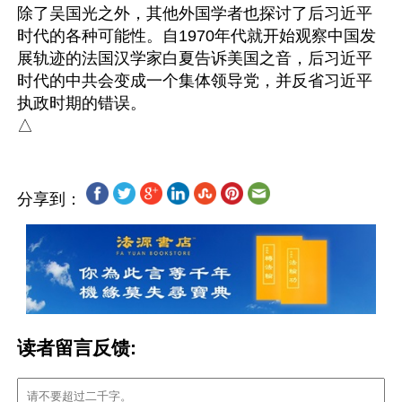
除了吴国光之外，其他外国学者也探讨了后习近平
时代的各种可能性。自1970年代就开始观察中国发
展轨迹的法国汉学家白夏告诉美国之音，后习近平
时代的中共会变成一个集体领导党，并反省习近平
执政时期的错误。

分享到：
读者留言反馈: