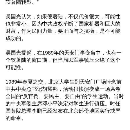
软著陆转型。”

吴国光认为，如果硬著陆，不仅代价很大，可能性
也非常小。因为中共政权垄断了国家机器和巨大的
财富，作为民间力量，要正面与之抗衡，是不可能
成功的。

吴国光提起，在1989年的天安门事变当中，也有一
个软著陆的窗口期，但当局以军事镇压灭绝了这个
可能性。

1989年春夏之交，北京大学生到天安门广场悼念前
中共中央总书记胡耀邦，活动很快演变成一场席卷
全国的“反官倒、要民主、要自由”的学生运动。当时
的中央军委主席邓小平决定对学生进行镇压。时任
国务院总理李鹏已经发布在北京部份地区实行戒严
的命令。
