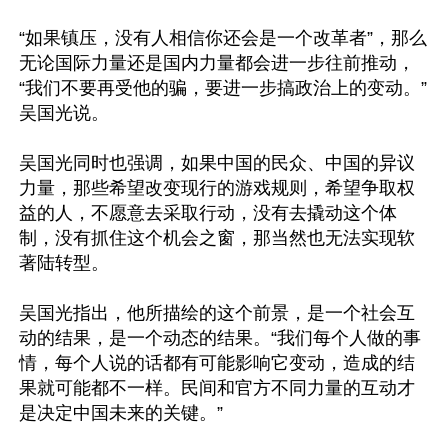
“如果镇压，没有人相信你还会是一个改革者”，那么
无论国际力量还是国内力量都会进一步往前推动，
“我们不要再受他的骗，要进一步搞政治上的变动。”
吴国光说。

吴国光同时也强调，如果中国的民众、中国的异议
力量，那些希望改变现行的游戏规则，希望争取权
益的人，不愿意去采取行动，没有去撬动这个体
制，没有抓住这个机会之窗，那当然也无法实现软
著陆转型。

吴国光指出，他所描绘的这个前景，是一个社会互
动的结果，是一个动态的结果。“我们每个人做的事
情，每个人说的话都有可能影响它变动，造成的结
果就可能都不一样。民间和官方不同力量的互动才
是决定中国未来的关键。”
