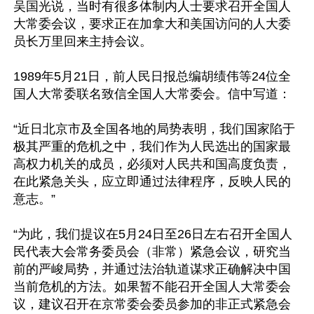
吴国光说，当时有很多体制内人士要求召开全国人
大常委会议，要求正在加拿大和美国访问的人大委
员长万里回来主持会议。

1989年5月21日，前人民日报总编胡绩伟等24位全
国人大常委联名致信全国人大常委会。信中写道：

“近日北京市及全国各地的局势表明，我们国家陷于
极其严重的危机之中，我们作为人民选出的国家最
高权力机关的成员，必须对人民共和国高度负责，
在此紧急关头，应立即通过法律程序，反映人民的
意志。”

“为此，我们提议在5月24日至26日左右召开全国人
民代表大会常务委员会（非常）紧急会议，研究当
前的严峻局势，并通过法治轨道谋求正确解决中国
当前危机的方法。如果暂不能召开全国人大常委会
议，建议召开在京常委会委员参加的非正式紧急会