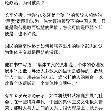
论政治。为何被禁？

长平分析，也许“70岁还是个孩子”的领导人和他的
“巨婴”群臣们认为，伟大领袖领导下的中国人民，只
能是勤劳勇敢而智慧的民族，怎么可能是巨婴？即
便是，也不许说。

国民的巨婴性格是如何被培养出来的呢？武志红认
为集体主义就是巨婴的温床。

他在书中写道：“集体主义的真相是，个体的心理发
展水平太低，导致大多数人的里子是破碎的，必须
千人一面，用共生的方式，追求和他人的融合，以
此将个体镶嵌进一个集体性自我中。”

有学者发表评论表示，如果将视野从家庭扩展到社
会，在一些特殊年代，中国的集体主义文化极为繁
荣，那时人与人之间的关系，很大程度上，就是共