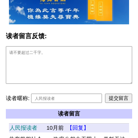
读者留言反馈:
读者暱称:
读者留言
人民报读者
10月前
【回复】