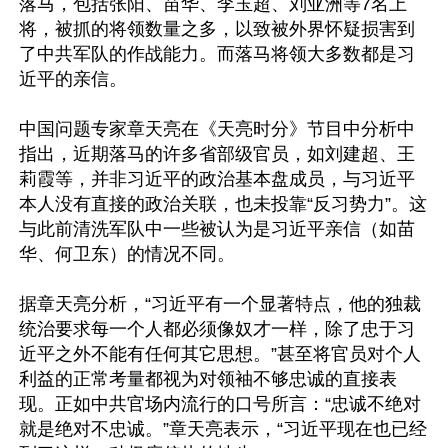
落马，包括张阳、苗华、李玉超、刘亚洲等7名上
将，被抓的将领数量之多，以致被外界怀疑损害到
了中共军队的作战能力。而落马将领大多数都是习
近平的亲信。

中国问题专家章天亮在《天亮时分》节目中分析中
指出，近期落马的许多省部级官员，如刘建超、王
莉霞等，并非习近平的政治基本盘成员，与习近平
本人没有直接的政治关联，也未投靠“反习势力”。这
与此前清洗军队中一些被认为是习近平亲信（如苗
华、何卫东）的情况不同。

据章天亮分析，“习近平有一个显著特点，他的独裁
统治要求每一个人都必须像奴才一样，除了忠于习
近平之外不能有任何其它思想。”甚至将官员对个人
利益的正常考量都视为对领袖不够忠诚的直接表
现。正如中共官场内流行的口号所言：“忠诚不绝对
就是绝对不忠诚。”章天亮表示，“习近平现在也已经