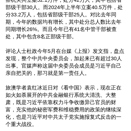
察机关共立案52.1万件，处分42万人，其中包括省
部级干部30人。而2024年上半年立案40.5万件，处
分33.2万人，包括省部级干部25人。对比去年同
期，今年的数据均有增长，其中处分总人数比去年
同期增长26%。而且今年已有41名中管干部被查
处，其中包含8名正部级干部。

评论人士杜政今年5月在台媒《上报》发文指，盘点
发现，整个中共中央委员会，加起来已有超过30人
出事。官媒声称这届中央委员会成员是习近平自己
亲自把关的，那习就是第一责任人。

旅澳学者袁红冰近日对《看中国》表示，现在正在
如火如荼展开的中共金融银行系统大清洗、大整
肃，既是习近平依靠权力斗争收缴异己官员的财
富，充实他的秘密军费和维稳费用的政策的继续深
化，也是习近平对中共太子党实施报复式反击的一
个重大战役。
