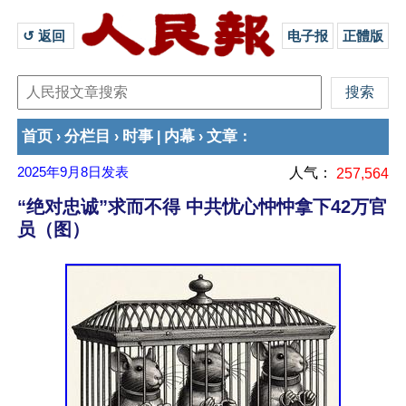
↺ 返回 
电子报
正體版
首页
分栏目
时事
内幕
文章
›
›
|
›
：
2025年9月8日
发表
人气：
257,564
“绝对忠诚”求而不得 中共忧心忡忡拿下42万官
员（图）