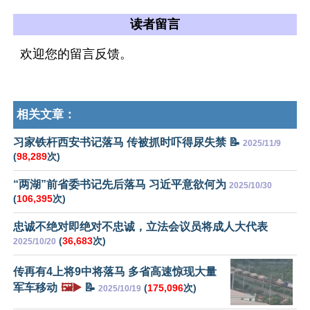
读者留言
欢迎您的留言反馈。
相关文章：
习家铁杆西安书记落马 传被抓时吓得尿失禁 📝
2025/11/9
(
98,289
次)
“两湖”前省委书记先后落马 习近平意欲何为
2025/10/30
(
106,395
次)
忠诚不绝对即绝对不忠诚，立法会议员将成人大代表
(
36,683
次)
2025/10/20
传再有4上将9中将落马 多省高速惊现大量
军车移动
🖼️▶️
📝
(
175,096
次)
2025/10/19