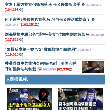
突发！军方抢宣何衞东落马 张又侠果断出手 📝
2025/10/17
(
104,298
次)
何卫东等9将领被官宣落马 习与张又侠达成协议？ 📝
(
103,351
次)
2025/10/17
刘海星接中联部长“泄密+美女”传闻中刘建超落马
2025/9/30
(
117,525
次)
“象棋反腐第一案”VS“脱贫取得全面胜利”
2025/9/25
(
119,010
次)
香港恐成中共非法金融操作后门 美国会呼
吁加强执法与制裁
🖼️
(
62,936
次)
2025/9/20
人民报视频: