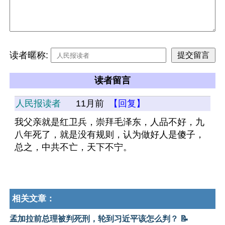
读者暱称:
读者留言
人民报读者
11月前
【回复】
我父亲就是红卫兵，崇拜毛泽东，人品不好，九
八年死了，就是没有规则，认为做好人是傻子，
总之，中共不亡，天下不宁。
相关文章：
孟加拉前总理被判死刑，轮到习近平该怎么判？ 📝