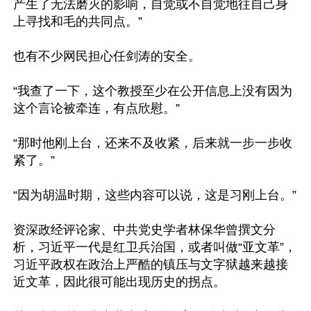
产生了无法磨灭的影响，自觉或不自觉地往自己身
上寻找和毛的共同点。”

也有不少网民担心任剑涛的安全。

“我查了一下，这个教授至少在公开信息上没有因为
这个言论被牵连，有点欣慰。”

“那时他刚上台，还来不及收紧，后来就一步一步收
紧了。”

“因为胡温时期，这些内容可以说，这是习刚上台。”

资深政经评论家、中共党史学者林保华曾撰文分
析，习近平一代是红卫兵治国，或者叫做“亚文革”，
习近平政权在政治上严酷的镇压与文字狱越来越接
近文革，因此很可能出现历史的拐点。
