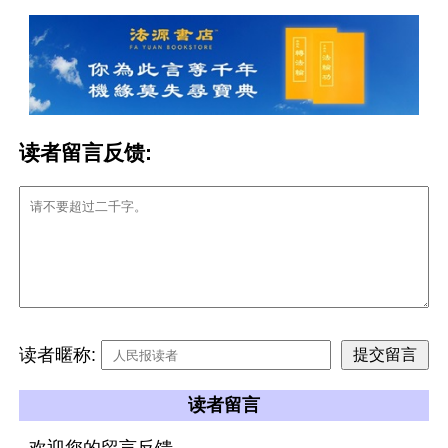
读者留言反馈:
读者暱称:
读者留言